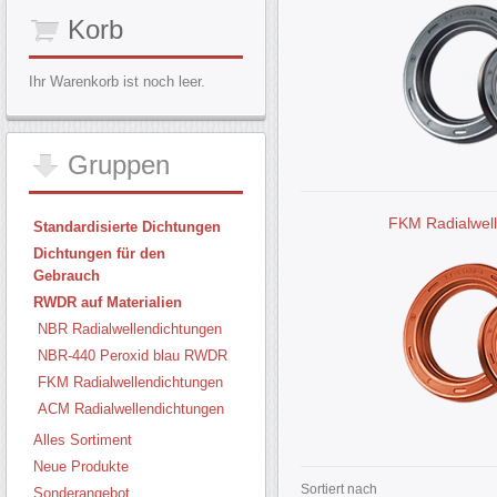
Korb
Ihr Warenkorb ist noch leer.
Gruppen
FKM Radialwel
Standardisierte Dichtungen
Dichtungen für den
Gebrauch
RWDR auf Materialien
NBR Radialwellendichtungen
NBR-440 Peroxid blau RWDR
FKM Radialwellendichtungen
ACM Radialwellendichtungen
Alles Sortiment
Neue Produkte
Sortiert nach
Sonderangebot