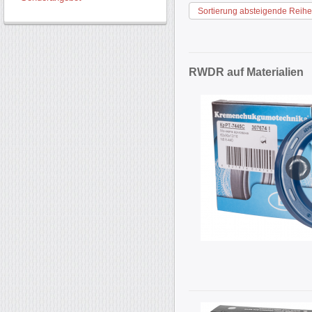
Sortierung absteigende Reihe
RWDR auf Materialien