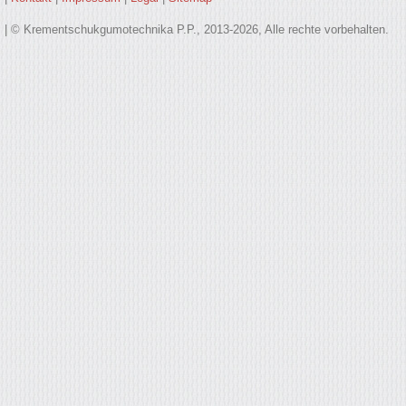
| © Krementschukgumotechnika P.P., 2013-2026, Alle rechte vorbehalten.