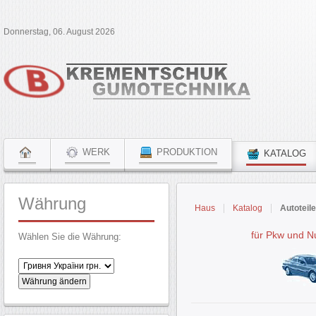
Donnerstag, 06. August 2026
WERK
PRODUKTION
KATALOG
Währung
Haus
Katalog
Autoteil
für Pkw und N
Wählen Sie die Währung: