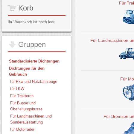
Für Tra
Korb
Ihr Warenkorb ist noch leer.
Für Landmaschinen un
Gruppen
Standardisierte Dichtungen
Dichtungen für den
Gebrauch
Für Mo
für Pkw und Nutzfahrzeuge
für LKW
Für Traktoren
Für Busse und
Oberleitungsbusse
Für Landmaschinen und
Für Bremsen u
Sonderausstattung
für Motorräder