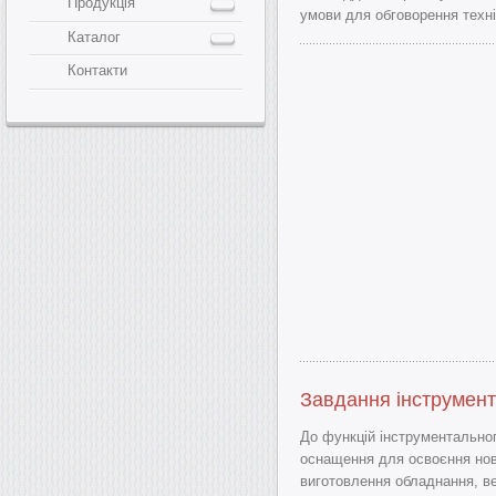
Продукція
умови для обговорення техні
Каталог
Контакти
Завдання інструмент
До функцій інструментальног
оснащення для освоєння нов
виготовлення обладнання, ве