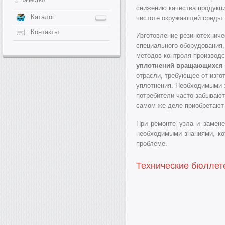
снижению качества продукци
Каталог
чистоте окружающей среды.
Контакты
Изготовление резинотехниче
специального оборудования
методов контроля производс
уплотнений вращающихся
отрасли, требующее от изго
уплотнения. Необходимыми 
потребители часто забывают 
самом же деле приобретают
При ремонте узла и замене
необходимыми знаниями, ко
проблеме.
Технические бюллете