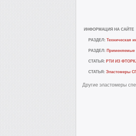
ИНФОРМАЦИЯ НА САЙТЕ
РАЗДЕЛ
:
Техническая и
РАЗДЕЛ
:
Применяемые
СТАТЬЯ:
РТИ ИЗ ФТОРК
СТАТЬЯ:
Эластомеры 
Другие эластомеры спе