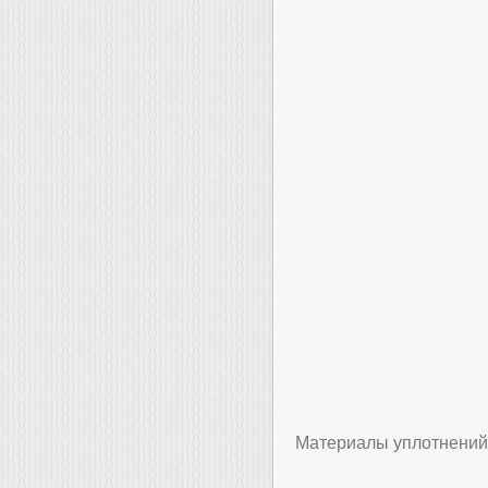
Материалы уплотнени