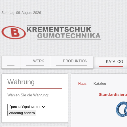
Sonntag, 09. August 2026
WERK
PRODUKTION
KATALOG
Währung
Haus
Katalog
Standardisier
Wählen Sie die Währung: