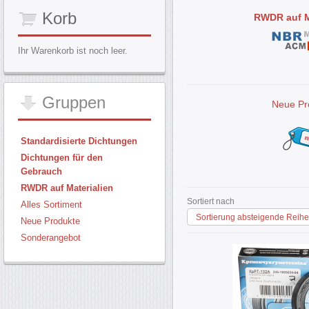
Korb
RWDR auf M
Ihr Warenkorb ist noch leer.
Gruppen
Neue Pr
Standardisierte Dichtungen
Dichtungen für den
Gebrauch
RWDR auf Materialien
Sortiert nach
Alles Sortiment
Sortierung absteigende Reihe
Neue Produkte
Sonderangebot